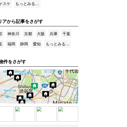
ケスケ
もっとみる…
リアから記事をさがす
京
神奈川
京都
大阪
兵庫
千葉
玉
福岡
静岡
愛知
もっとみる…
物件をさがす