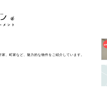
一軒家、町家など、魅力的な物件をご紹介しています。