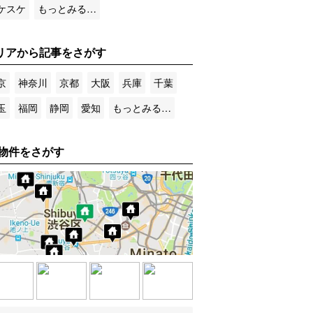
ケスケ
もっとみる…
リアから記事をさがす
京
神奈川
京都
大阪
兵庫
千葉
玉
福岡
静岡
愛知
もっとみる…
物件をさがす