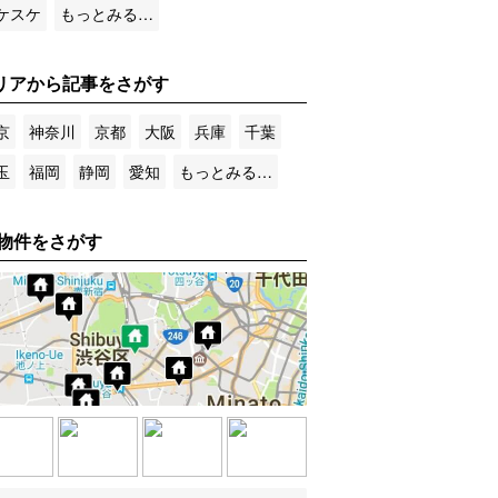
ケスケ
もっとみる…
リアから記事をさがす
京
神奈川
京都
大阪
兵庫
千葉
玉
福岡
静岡
愛知
もっとみる…
物件をさがす