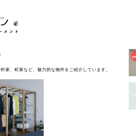
事
一軒家、町家など、魅力的な物件をご紹介しています。