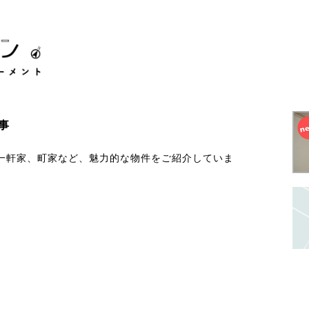
事
一軒家、町家など、魅力的な物件をご紹介していま