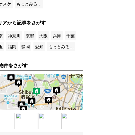
ケスケ
もっとみる…
リアから記事をさがす
京
神奈川
京都
大阪
兵庫
千葉
玉
福岡
静岡
愛知
もっとみる…
物件をさがす