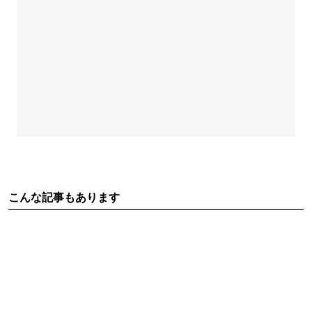
こんな記事もあります