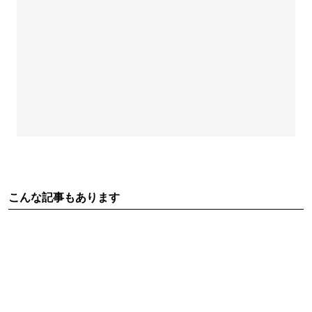
こんな記事もあります