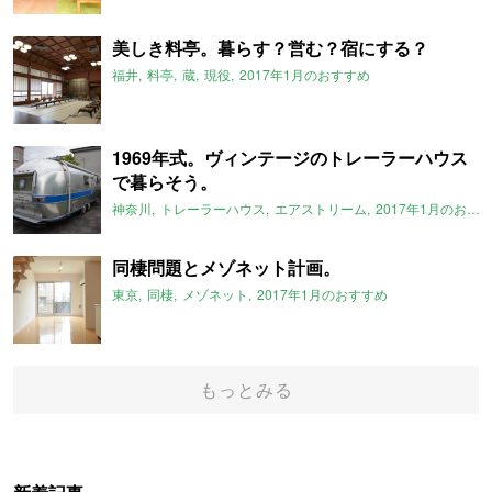
美しき料亭。暮らす？営む？宿にする？
福井
料亭
蔵
現役
2017年1月のおすすめ
1969年式。ヴィンテージのトレーラーハウス
で暮らそう。
神奈川
トレーラーハウス
エアストリーム
2017年1月のおすすめ
同棲問題とメゾネット計画。
東京
同棲
メゾネット
2017年1月のおすすめ
もっとみる