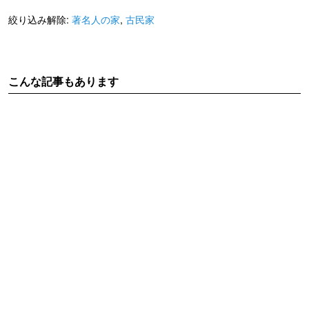
絞り込み解除:
著名人の家
,
古民家
こんな記事もあります