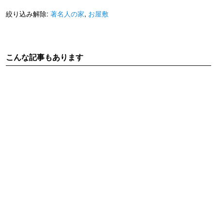
絞り込み解除:
著名人の家
,
お屋敷
こんな記事もあります