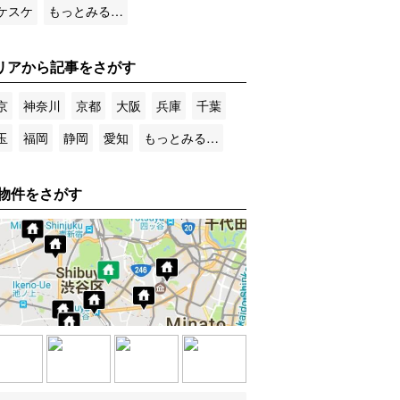
ケスケ
もっとみる…
リアから記事をさがす
京
神奈川
京都
大阪
兵庫
千葉
玉
福岡
静岡
愛知
もっとみる…
物件をさがす