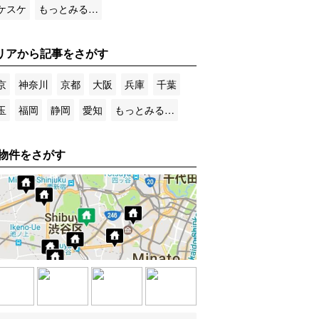
ケスケ
もっとみる…
リアから記事をさがす
京
神奈川
京都
大阪
兵庫
千葉
玉
福岡
静岡
愛知
もっとみる…
物件をさがす