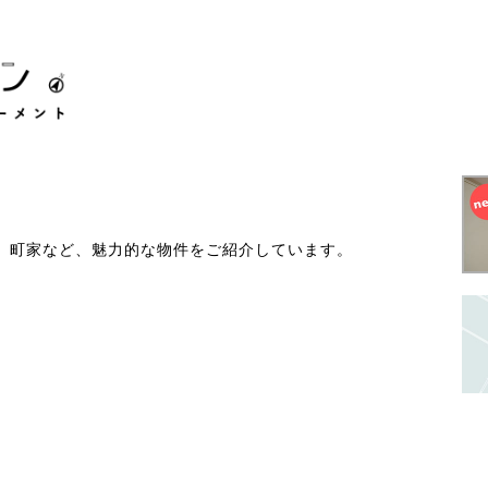
、町家など、魅力的な物件をご紹介しています。