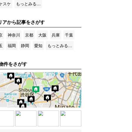
ケスケ
もっとみる…
リアから記事をさがす
京
神奈川
京都
大阪
兵庫
千葉
玉
福岡
静岡
愛知
もっとみる…
物件をさがす