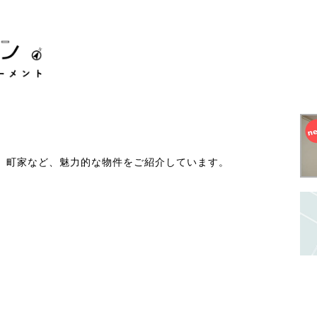
、町家など、魅力的な物件をご紹介しています。