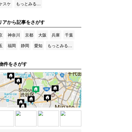
ケスケ
もっとみる…
リアから記事をさがす
京
神奈川
京都
大阪
兵庫
千葉
玉
福岡
静岡
愛知
もっとみる…
物件をさがす