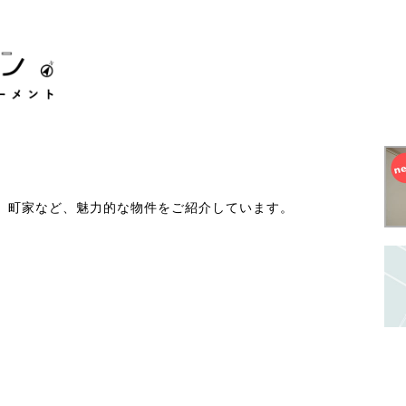
、町家など、魅力的な物件をご紹介しています。