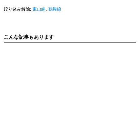
絞り込み解除:
東山線
,
鶴舞線
こんな記事もあります