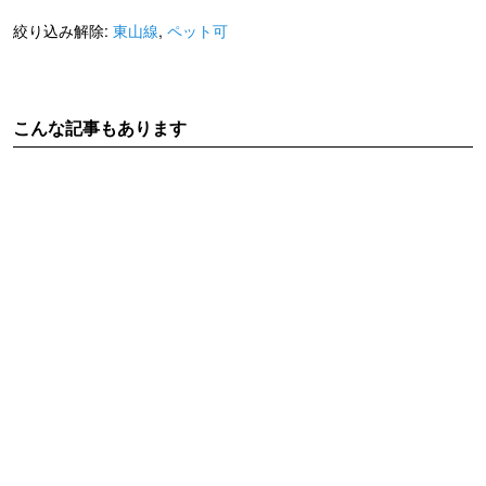
絞り込み解除:
東山線
,
ペット可
こんな記事もあります