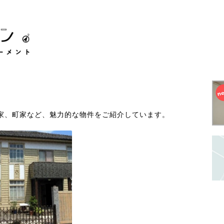
家、町家など、魅力的な物件をご紹介しています。