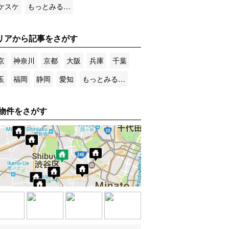
ケスケ
もっとみる…
リアから記事をさがす
京
神奈川
京都
大阪
兵庫
千葉
玉
福岡
静岡
愛知
もっとみる…
物件をさがす