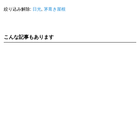
絞り込み解除:
日光
,
茅葺き屋根
こんな記事もあります