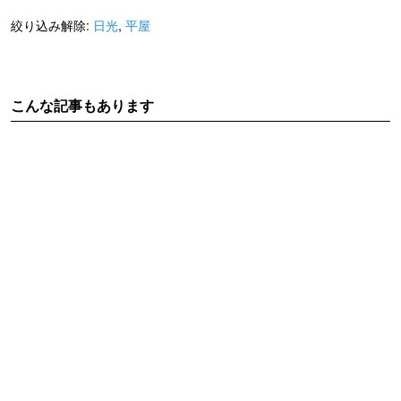
絞り込み解除:
日光
,
平屋
こんな記事もあります