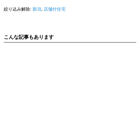
絞り込み解除:
新潟
,
店舗付住宅
こんな記事もあります