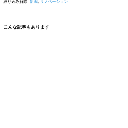
絞り込み解除:
新潟
,
リノベーション
こんな記事もあります