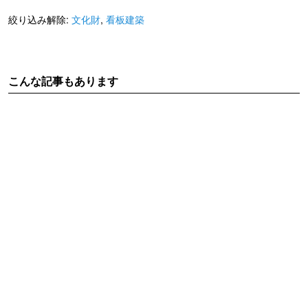
絞り込み解除:
文化財
,
看板建築
こんな記事もあります