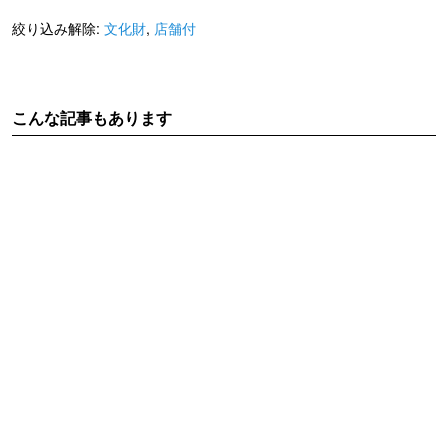
絞り込み解除:
文化財
,
店舗付
こんな記事もあります