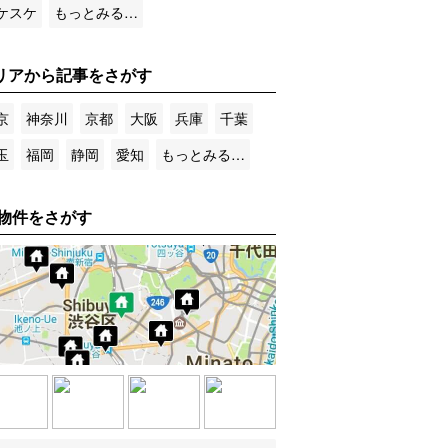
ケスケ
もっとみる…
リアから記事をさがす
京
神奈川
京都
大阪
兵庫
千葉
玉
福岡
静岡
愛知
もっとみる…
物件をさがす