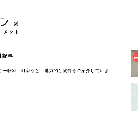
件記事
や一軒家、町家など、魅力的な物件をご紹介していま