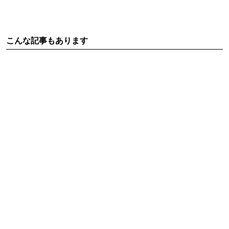
こんな記事もあります