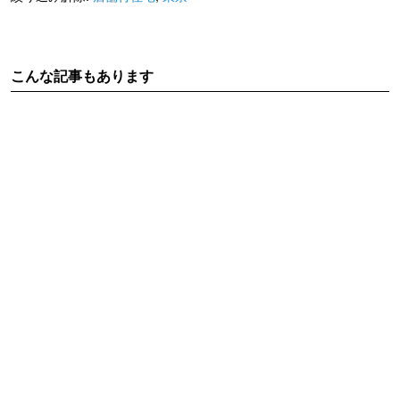
こんな記事もあります