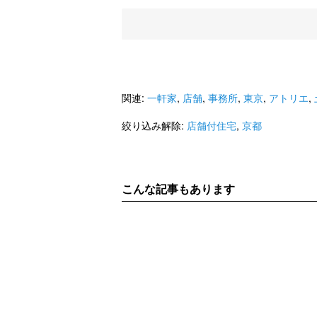
関連:
一軒家
,
店舗
,
事務所
,
東京
,
アトリエ
,
絞り込み解除:
店舗付住宅
,
京都
こんな記事もあります