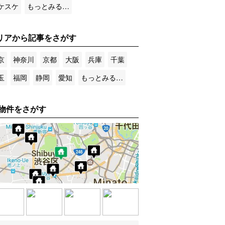
ケスケ
もっとみる…
リアから記事をさがす
京
神奈川
京都
大阪
兵庫
千葉
玉
福岡
静岡
愛知
もっとみる…
物件をさがす