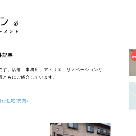
件記事
です。店舗、事務所、アトリエ、リノベーションな
買ともにご紹介しています。
付住宅(売買)