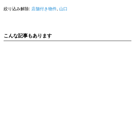
絞り込み解除:
店舗付き物件
,
山口
こんな記事もあります