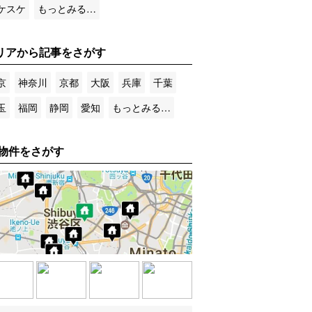
ケスケ
もっとみる…
リアから記事をさがす
京
神奈川
京都
大阪
兵庫
千葉
玉
福岡
静岡
愛知
もっとみる…
物件をさがす