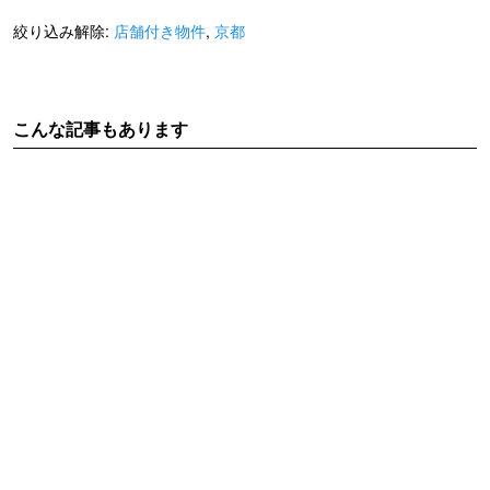
絞り込み解除:
店舗付き物件
,
京都
こんな記事もあります