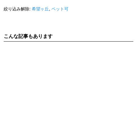
絞り込み解除:
希望ヶ丘
,
ペット可
こんな記事もあります