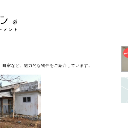
、町家など、魅力的な物件をご紹介しています。