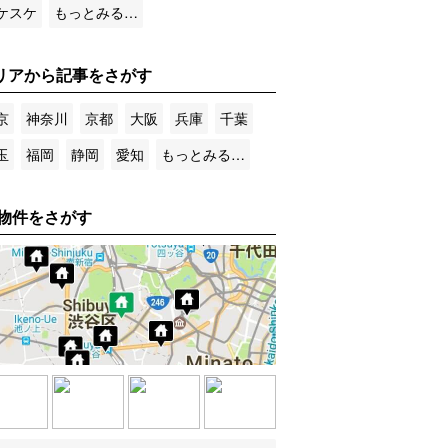
ケスケ
もっとみる…
リアから記事をさがす
京
神奈川
京都
大阪
兵庫
千葉
玉
福岡
静岡
愛知
もっとみる…
物件をさがす