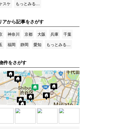
ケスケ
もっとみる…
リアから記事をさがす
京
神奈川
京都
大阪
兵庫
千葉
玉
福岡
静岡
愛知
もっとみる…
物件をさがす