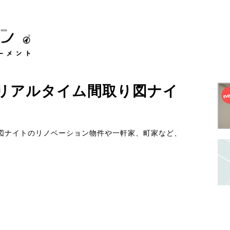
リアルタイム間取り図ナイ
図ナイトのリノベーション物件や一軒家、町家など、