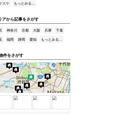
ケスケ
もっとみる…
リアから記事をさがす
京
神奈川
京都
大阪
兵庫
千葉
玉
福岡
静岡
愛知
もっとみる…
物件をさがす