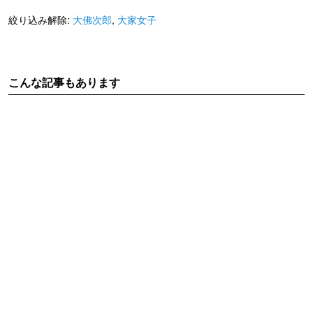
絞り込み解除:
大佛次郎
,
大家女子
こんな記事もあります