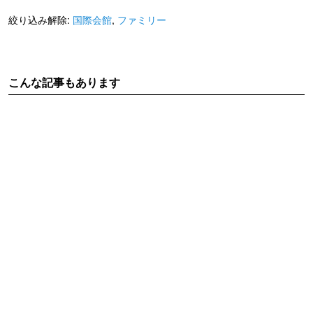
絞り込み解除:
国際会館
,
ファミリー
こんな記事もあります