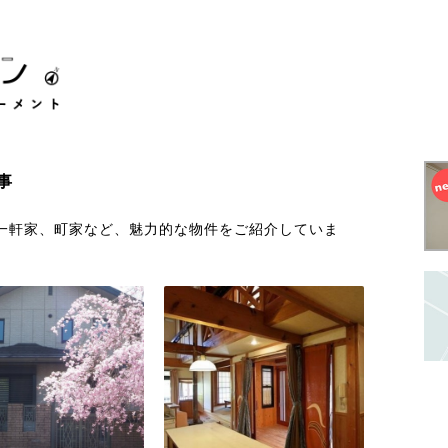
事
一軒家、町家など、魅力的な物件をご紹介していま