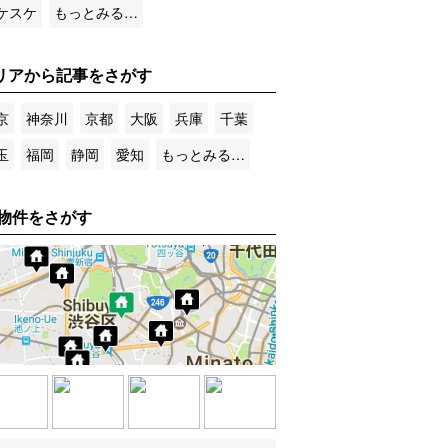
ケスケ
もっとみる…
リアから記事をさがす
京
神奈川
京都
大阪
兵庫
千葉
玉
福岡
静岡
愛知
もっとみる…
物件をさがす