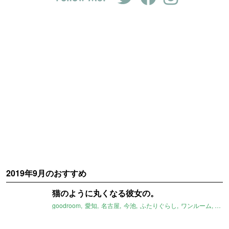
2019年9月のおすすめ
猫のように丸くなる彼女の。
goodroom
愛知
名古屋
今池
ふたりぐらし
ワンルーム
畳