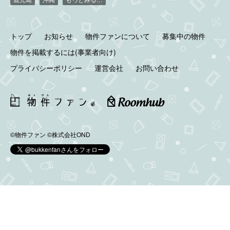
トップ
お知らせ
物件ファンについて
募集中の物件
物件を掲載するには(事業者向け)
プライバシーポリシー
運営会社
お問い合わせ
©物件ファン
©株式会社OND