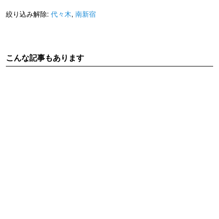
絞り込み解除:
代々木
,
南新宿
こんな記事もあります