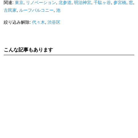
関連:
東京
,
リノベーション
,
北参道
,
明治神宮
,
千駄ヶ谷
,
参宮橋
,
窓
,
古民家
,
ルーフバルコニー
,
池
絞り込み解除:
代々木
,
渋谷区
こんな記事もあります