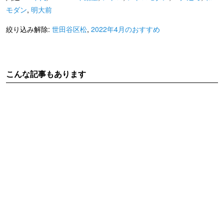
モダン
,
明大前
絞り込み解除:
世田谷区松
,
2022年4月のおすすめ
こんな記事もあります