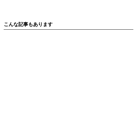
こんな記事もあります