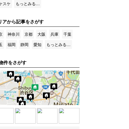
ケスケ
もっとみる…
リアから記事をさがす
京
神奈川
京都
大阪
兵庫
千葉
玉
福岡
静岡
愛知
もっとみる…
物件をさがす