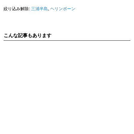
絞り込み解除:
三浦半島
,
ヘリンボーン
こんな記事もあります