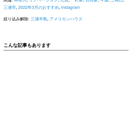
三浦市
,
2022年3月のおすすめ
,
instagram
絞り込み解除:
三浦半島
,
アメリカンハウス
こんな記事もあります