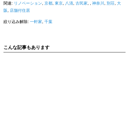
関連:
リノベーション
,
京都
,
東京
,
八清
,
古民家
,
,
神奈川
,
別荘
,
大
阪
,
店舗付住居
絞り込み解除:
一軒家
,
千葉
こんな記事もあります