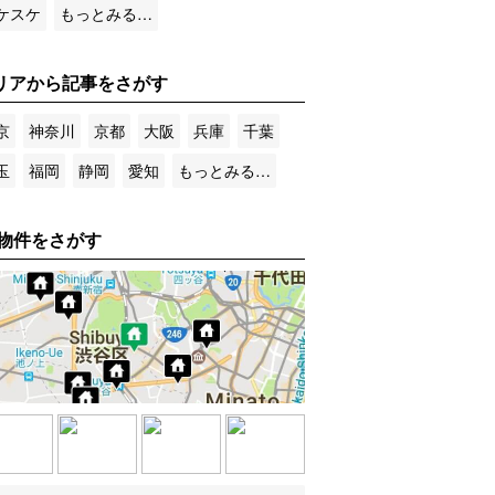
ケスケ
もっとみる…
リアから記事をさがす
京
神奈川
京都
大阪
兵庫
千葉
玉
福岡
静岡
愛知
もっとみる…
物件をさがす