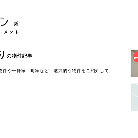
り
の物件記事
物件や一軒家、町家など、魅力的な物件をご紹介して