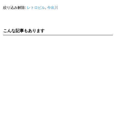
絞り込み解除:
レトロビル
,
今出川
こんな記事もあります