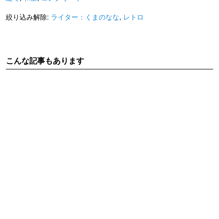
絞り込み解除:
ライター：くまのなな
,
レトロ
こんな記事もあります