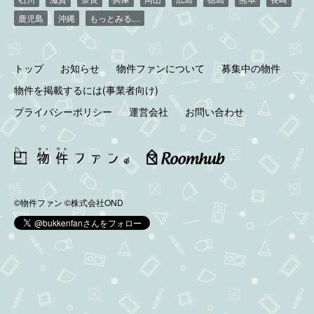
鹿児島
沖縄
もっとみる…
トップ
お知らせ
物件ファンについて
募集中の物件
物件を掲載するには(事業者向け)
プライバシーポリシー
運営会社
お問い合わせ
©物件ファン
©株式会社OND