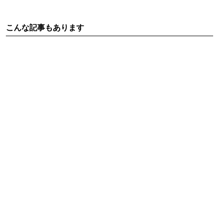
こんな記事もあります