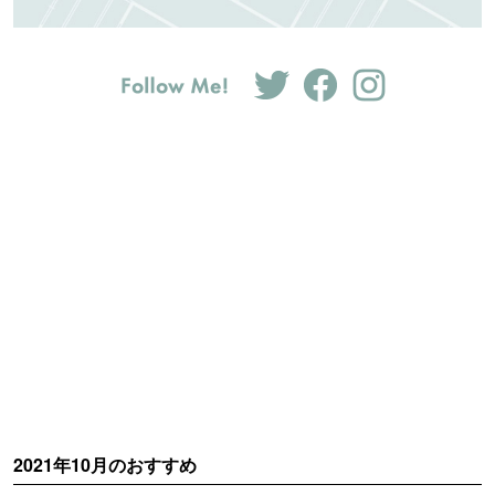
2021年10月のおすすめ