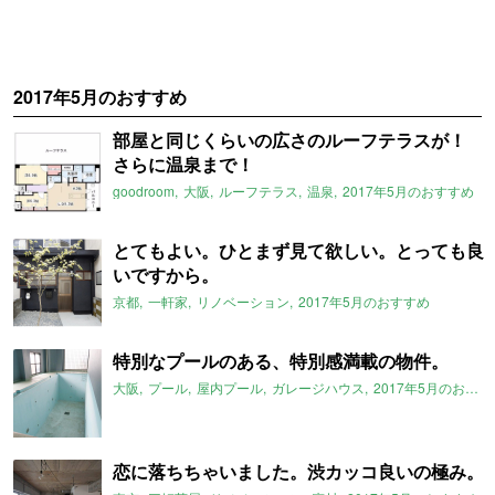
2017年5月のおすすめ
部屋と同じくらいの広さのルーフテラスが！
さらに温泉まで！
goodroom
大阪
ルーフテラス
温泉
2017年5月のおすすめ
とてもよい。ひとまず見て欲しい。とっても良
いですから。
京都
一軒家
リノベーション
2017年5月のおすすめ
特別なプールのある、特別感満載の物件。
大阪
プール
屋内プール
ガレージハウス
2017年5月のおすすめ
恋に落ちちゃいました。渋カッコ良いの極み。